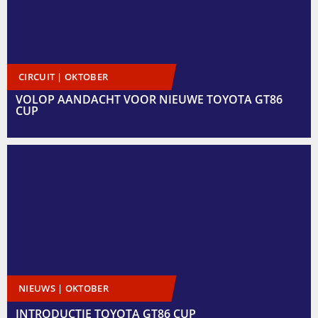
CIRCUIT | OKTOBER
VOLOP AANDACHT VOOR NIEUWE TOYOTA GT86
CUP
NIEUWS | OKTOBER
INTRODUCTIE TOYOTA GT86 CUP