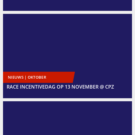
NIEUWS | OKTOBER
RACE INCENTIVEDAG OP 13 NOVEMBER @ CPZ