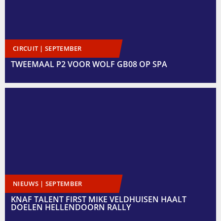
CIRCUIT | SEPTEMBER
TWEEMAAL P2 VOOR WOLF GB08 OP SPA
NIEUWS | SEPTEMBER
KNAF TALENT FIRST MIKE VELDHUISEN HAALT
DOELEN HELLENDOORN RALLY