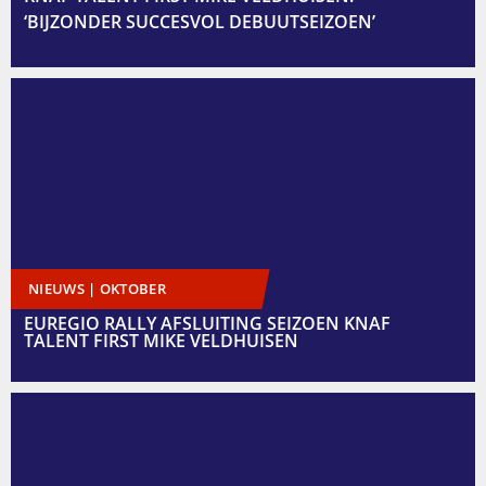
‘BIJZONDER SUCCESVOL DEBUUTSEIZOEN’
NIEUWS | OKTOBER
EUREGIO RALLY AFSLUITING SEIZOEN KNAF
TALENT FIRST MIKE VELDHUISEN