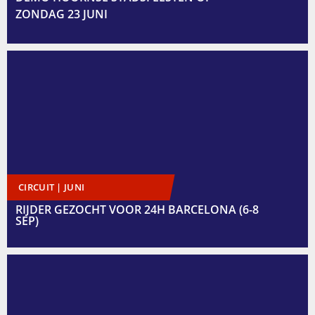
ZONDAG 23 JUNI
CIRCUIT | JUNI
RIJDER GEZOCHT VOOR 24H BARCELONA (6-8
SEP)