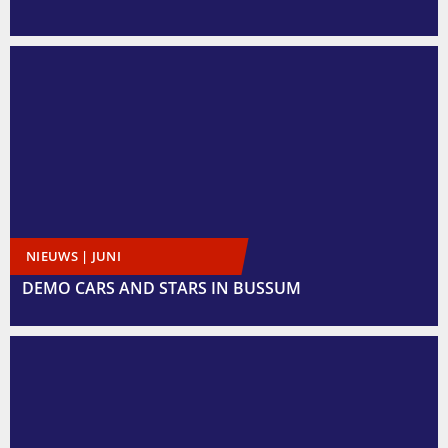
NIEUWS | JUNI
DEMO CARS AND STARS IN BUSSUM