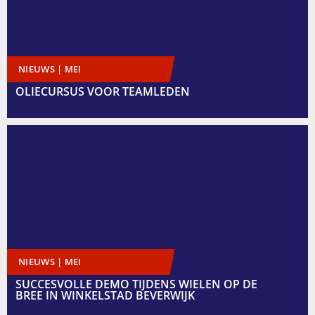
NIEUWS | MEI
OLIECURSUS VOOR TEAMLEDEN
NIEUWS | MEI
SUCCESVOLLE DEMO TIJDENS WIELEN OP DE
BREE IN WINKELSTAD BEVERWIJK