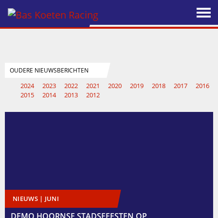
2024
2023
2022
2021
2020
2019
2018
2017
2016
2015
2014
2013
2012
NIEUWS | JUNI
DEMO HOORNSE STADSFEESTEN OP