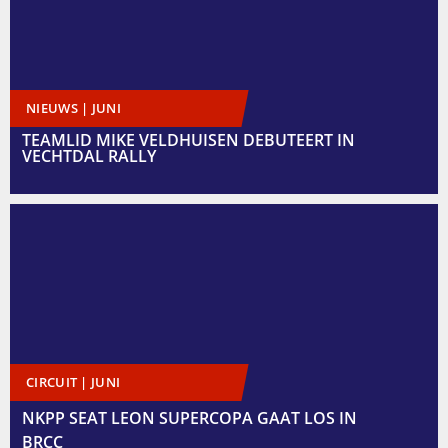
NIEUWS | JUNI
TEAMLID MIKE VELDHUISEN DEBUTEERT IN
VECHTDAL RALLY
CIRCUIT | JUNI
NKPP SEAT LEON SUPERCOPA GAAT LOS IN
BRCC