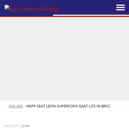
NIEUWS
»
NKPP SEAT LEON SUPERCOPA GAAT LOS IN BRCC
NIEUWS
| JUNI