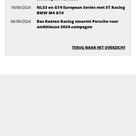
18/06/2024
NLS3 en GT4 European Series met ST Racing
BMW M4 GT4
06/06/2024
Bas Koeten Racing omarmt Porsche voor
ambitieuze 2024-campagne
TERUG NAAR HET OVERZICHT