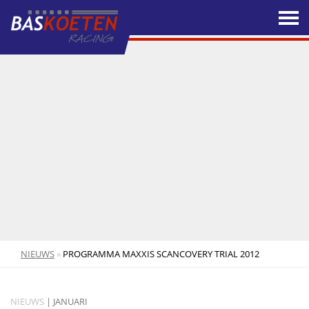
NIEUWS
»
PROGRAMMA MAXXIS SCANCOVERY TRIAL 2012
NIEUWS
| JANUARI