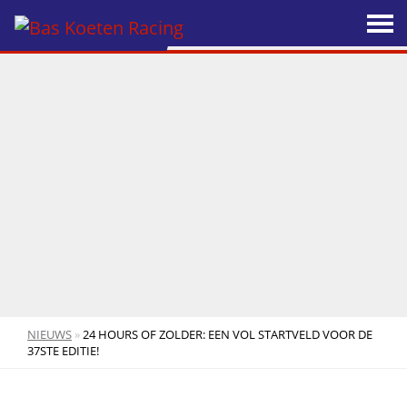
NIEUWS
»
24 HOURS OF ZOLDER: EEN VOL STARTVELD VOOR DE
37STE EDITIE!